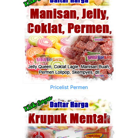
Pricelist Permen