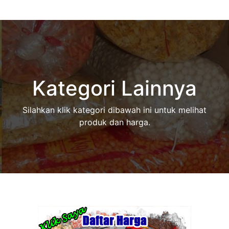
Kategori Lainnya
Silahkan klik kategori dibawah ini untuk melihat
produk dan harga.