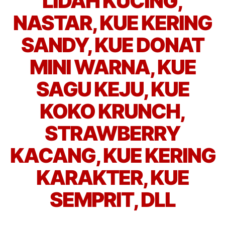
LIDAH KUCING,
NASTAR, KUE KERING
SANDY, KUE DONAT
MINI WARNA, KUE
SAGU KEJU, KUE
KOKO KRUNCH,
STRAWBERRY
KACANG, KUE KERING
KARAKTER, KUE
SEMPRIT, DLL