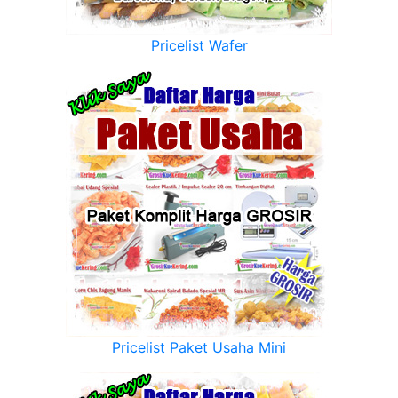
Pricelist Wafer
Pricelist Paket Usaha Mini