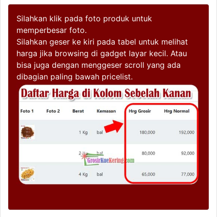
Silahkan klik pada foto produk untuk
memperbesar foto.
Silahkan geser ke kiri pada tabel untuk melihat
harga jika browsing di gadget layar kecil. Atau
bisa juga dengan menggeser scroll yang ada
dibagian paling bawah pricelist.