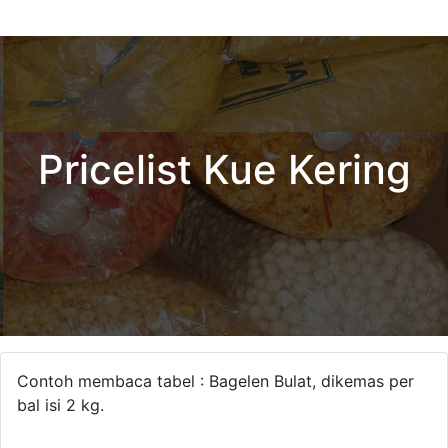
Pricelist Kue Kering
Contoh membaca tabel : Bagelen Bulat, dikemas per
bal isi 2 kg.