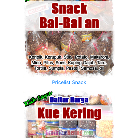
Pricelist Snack