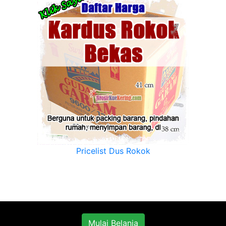
Pricelist Dus Rokok
Mulai Belanja