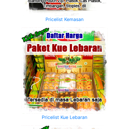
Pricelist Kemasan
Pricelist Kue Lebaran