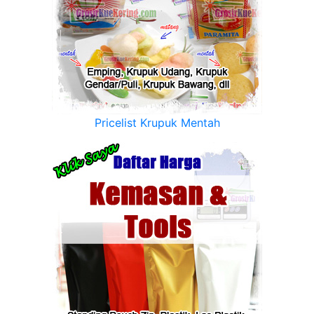
Pricelist Krupuk Mentah